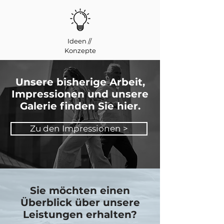
Ideen //
Konzepte
Unsere bisherige Arbeit,
Impressionen und unsere
Galerie finden Sie hier.
Zu den Impressionen >
Sie möchten einen
Überblick über unsere
Leistungen erhalten?