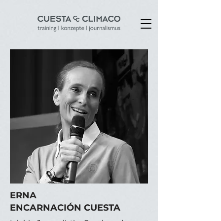
ERNA
ENCARNACIÓN CUESTA