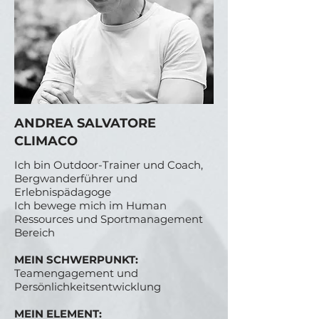
ANDREA SALVATORE
CLIMACO
Ich bin Outdoor-Trainer und Coach,
Bergwanderführer und
Erlebnispädagoge
Ich bewege mich im Human
Ressources und Sportmanagement
Bereich
MEIN SCHWERPUNKT:
Teamengagement und
Persönlichkeitsentwicklung
MEIN ELEMENT: