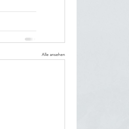
Alle ansehen