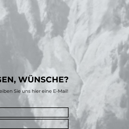
GEN, WÜNSCHE?
eiben Sie uns hier eine E-Mail!