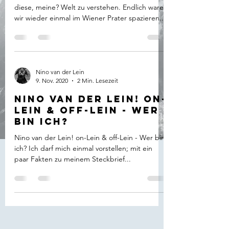
diese, meine? Welt zu verstehen. Endlich waren
wir wieder einmal im Wiener Prater spazieren...
Nino van der Lein
9. Nov. 2020
2 Min. Lesezeit
Nino van der Lein! on-
Lein & off-Lein - Wer
bin ich?
Nino van der Lein! on-Lein & off-Lein - Wer bin
ich? Ich darf mich einmal vorstellen; mit ein
paar Fakten zu meinem Steckbrief...